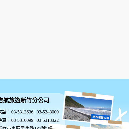
吉航旅遊新竹分公司
話：03-5313636 | 03-5348000
真：03-5310099 | 03-5313322
新竹市東區民生路187號1樓