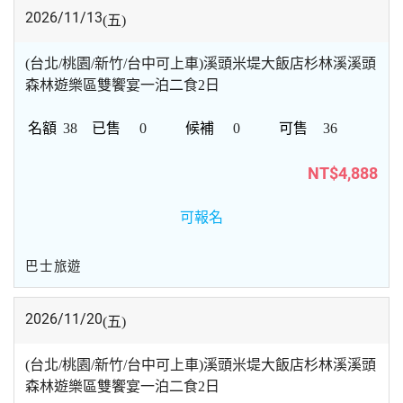
2026/11/13
(五)
(台北/桃園/新竹/台中可上車)溪頭米堤大飯店杉林溪溪頭
森林遊樂區雙饗宴一泊二食2日
38
0
0
36
NT$4,888
可報名
巴士旅遊
2026/11/20
(五)
(台北/桃園/新竹/台中可上車)溪頭米堤大飯店杉林溪溪頭
森林遊樂區雙饗宴一泊二食2日