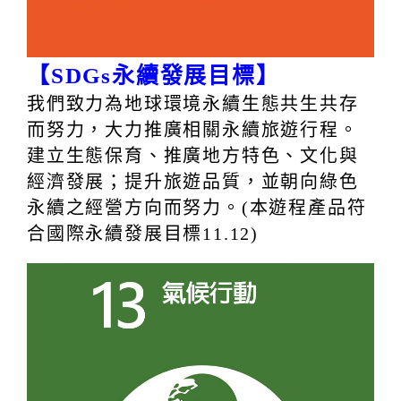
【SDGs永續發展目標】
我們致力為地球環境永續生態共生共存
而努力，大力推廣相關永續旅遊行程。
建立生態保育、推廣地方特色、文化與
經濟發展；提升旅遊品質，並朝向綠色
永續之經營方向而努力。(本遊程產品符
合國際永續發展目標11.12)