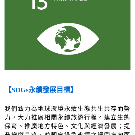
【SDGs永續發展目標】
我們致力為地球環境永續生態共生共存而努
力，大力推廣相關永續旅遊行程。建立生態
保育、推廣地方特色、文化與經濟發展；提
升旅遊品質，並朝向綠色永續之經營方向而