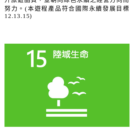
努力。(本遊程產品符合國際永續發展目標
12.13.15)