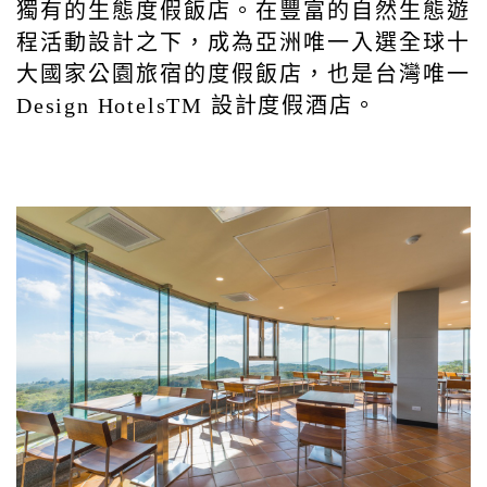
獨有的生態度假飯店。在豐富的自然生態遊
程活動設計之下，成為亞洲唯一入選全球十
大國家公園旅宿的度假飯店，也是台灣唯一
Design HotelsTM 設計度假酒店。