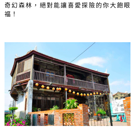
奇幻森林，絕對能讓喜愛探險的你大飽眼
福！