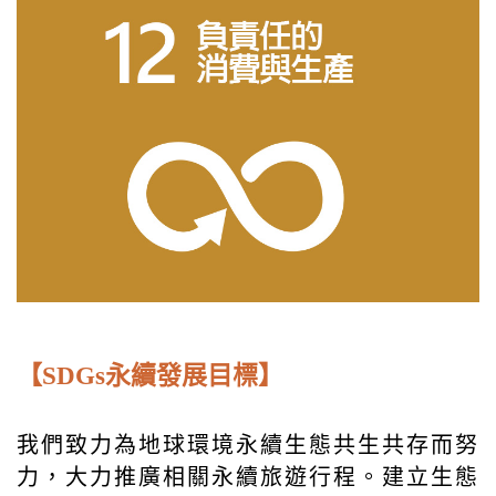
【SDGs永續發展目標】
我們致力為地球環境永續生態共生共存而努
力，大力推廣相關永續旅遊行程。建立生態