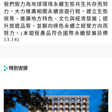
我們致力為地球環境永續生態共生共存而努
力，大力推廣相關永續旅遊行程。建立生態
保育、推廣地方特色、文化與經濟發展；提
升旅遊品質，並朝向綠色永續之經營方向而
努力。(本遊程產品符合國際永續發展目標
13.14)
特別安排