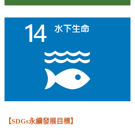
【SDGs永續發展目標】