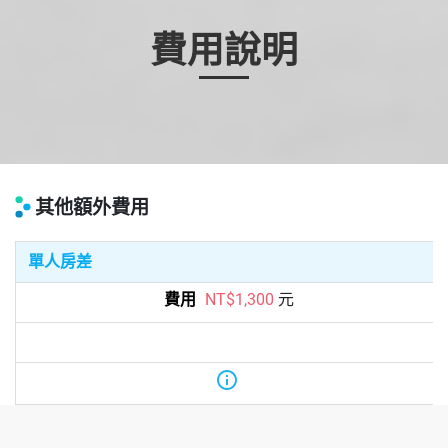
四信用合作社、台中第二市場等，離屋
馬燒肉中友店也不遠，地理位置非常
好。
費用說明