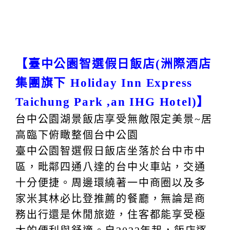
【臺中公園智選假日飯店(洲際酒店
集團旗下 Holiday Inn Express