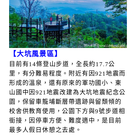
【大坑風景區】