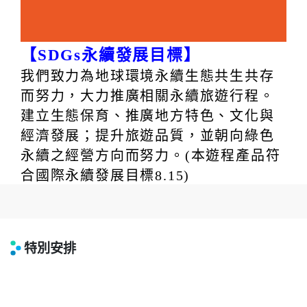
【SDGs永續發展目標】
我們致力為地球環境永續生態共生共存
而努力，大力推廣相關永續旅遊行程。
建立生態保育、推廣地方特色、文化與