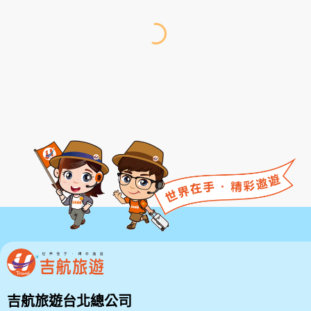
吉航旅遊台北總公司