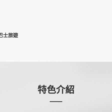
巴士旅遊
特色介紹