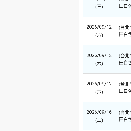
田白
(三)
2026/09/12
(台北
田白
(六)
2026/09/12
(台北
田白
(六)
2026/09/12
(台北
田白
(六)
2026/09/16
(台北
田白
(三)