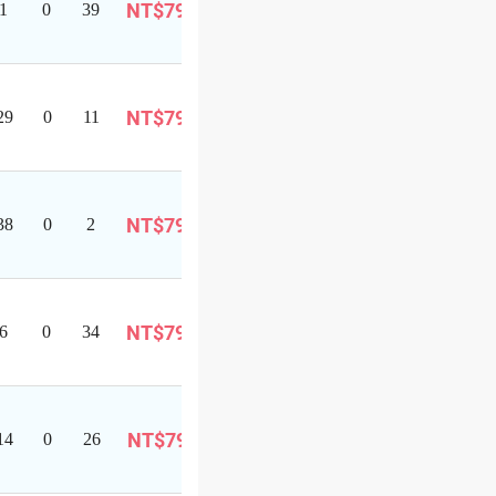
NT$799
1
0
39
報
巴士旅遊
名
可
NT$799
29
0
11
報
巴士旅遊
名
可
NT$799
38
0
2
報
巴士旅遊
名
可
NT$799
6
0
34
報
巴士旅遊
名
可
NT$799
14
0
26
報
巴士旅遊
名