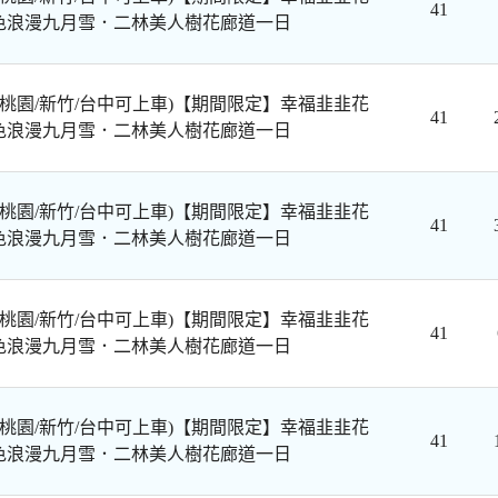
41
色浪漫九月雪．二林美人樹花廊道一日
/桃園/新竹/台中可上車)【期間限定】幸福韭韭花
41
色浪漫九月雪．二林美人樹花廊道一日
/桃園/新竹/台中可上車)【期間限定】幸福韭韭花
41
色浪漫九月雪．二林美人樹花廊道一日
/桃園/新竹/台中可上車)【期間限定】幸福韭韭花
41
色浪漫九月雪．二林美人樹花廊道一日
/桃園/新竹/台中可上車)【期間限定】幸福韭韭花
41
色浪漫九月雪．二林美人樹花廊道一日