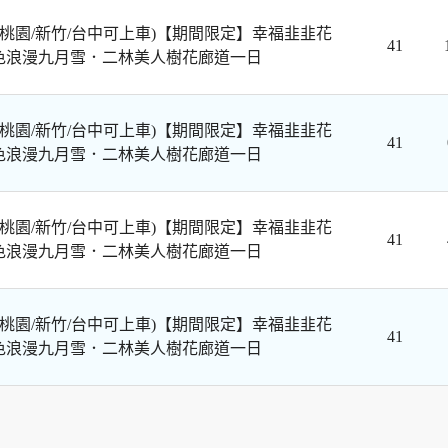
/桃園/新竹/台中可上車)【期間限定】幸福韭韭花
41
色浪漫九月雪．二林美人樹花廊道一日
/桃園/新竹/台中可上車)【期間限定】幸福韭韭花
41
色浪漫九月雪．二林美人樹花廊道一日
/桃園/新竹/台中可上車)【期間限定】幸福韭韭花
41
色浪漫九月雪．二林美人樹花廊道一日
/桃園/新竹/台中可上車)【期間限定】幸福韭韭花
41
色浪漫九月雪．二林美人樹花廊道一日