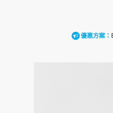
優惠方案：