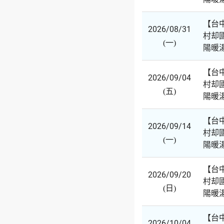
【台
2026/08/31
村却
(一)
陽暖
【台
2026/09/04
村却
(五)
陽暖
【台
2026/09/14
村却
(一)
陽暖
【台
2026/09/20
村却
(日)
陽暖
【台
2026/10/04