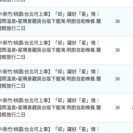
中/新竹/桃園/台北可上車】「却」躍好「星」情｜
國際溫泉•星隅景觀房台版下龍灣.明廚自助晚餐.蘭
38
湯輕旅行二日
中/新竹/桃園/台北可上車】「却」躍好「星」情｜
國際溫泉•星隅景觀房台版下龍灣.明廚自助晚餐.蘭
38
湯輕旅行二日
中/新竹/桃園/台北可上車】「却」躍好「星」情｜
國際溫泉•星隅景觀房台版下龍灣.明廚自助晚餐.蘭
38
湯輕旅行二日
中/新竹/桃園/台北可上車】「却」躍好「星」情｜
國際溫泉•星隅景觀房台版下龍灣.明廚自助晚餐.蘭
38
湯輕旅行二日
中/新竹/桃園/台北可上車】「却」躍好「星」情｜