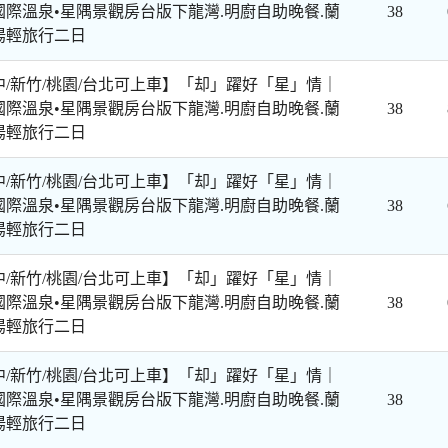
國際溫泉•星隅景觀房台版下龍灣.明廚自助晚餐.蘭
38
湯輕旅行二日
中/新竹/桃園/台北可上車】「却」躍好「星」情｜
國際溫泉•星隅景觀房台版下龍灣.明廚自助晚餐.蘭
38
湯輕旅行二日
中/新竹/桃園/台北可上車】「却」躍好「星」情｜
國際溫泉•星隅景觀房台版下龍灣.明廚自助晚餐.蘭
38
湯輕旅行二日
中/新竹/桃園/台北可上車】「却」躍好「星」情｜
國際溫泉•星隅景觀房台版下龍灣.明廚自助晚餐.蘭
38
湯輕旅行二日
中/新竹/桃園/台北可上車】「却」躍好「星」情｜
國際溫泉•星隅景觀房台版下龍灣.明廚自助晚餐.蘭
38
湯輕旅行二日