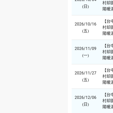
村却
(日)
陽暖
【台
2026/10/16
村却
(五)
陽暖
【台
2026/11/09
村却
(一)
陽暖
【台
2026/11/27
村却
(五)
陽暖
【台
2026/12/06
村却
(日)
陽暖