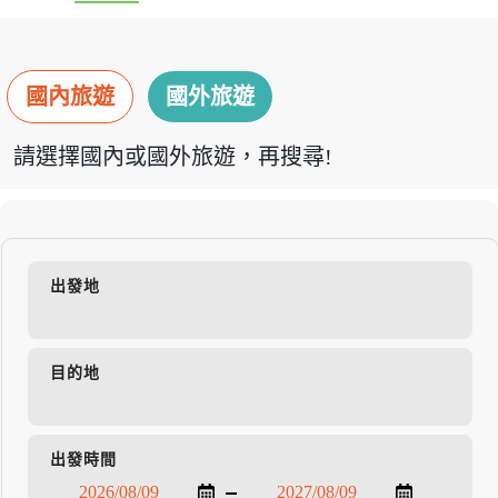
國內旅遊
國外旅遊
請選擇國內或國外旅遊，再搜尋!
出發地
目的地
出發時間