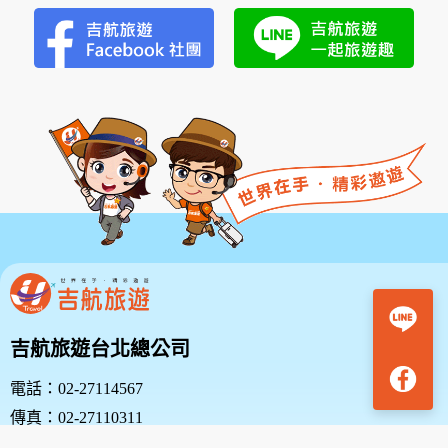
吉航旅遊台北總公司
電話：02-27114567
傳真：02-27110311
地址：台北市中山區復興北路38號10樓