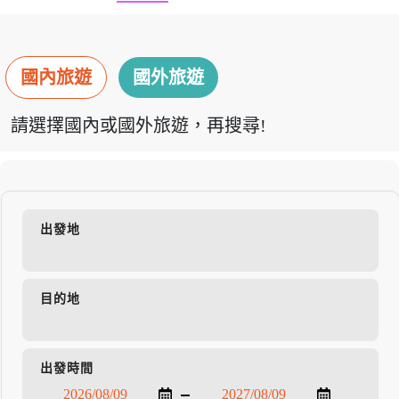
國內旅遊
國外旅遊
請選擇國內或國外旅遊，再搜尋!
出發地
目的地
出發時間