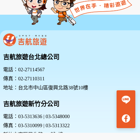
吉航旅遊台北總公司
電話：02-27114567
傳真：02-27110311
地址：台北市中山區復興北路38號10樓
吉航旅遊新竹分公司
電話：03-5313636 | 03-5348000
傳真：03-5310099 | 03-5313322
新竹市東區民生路187號1樓