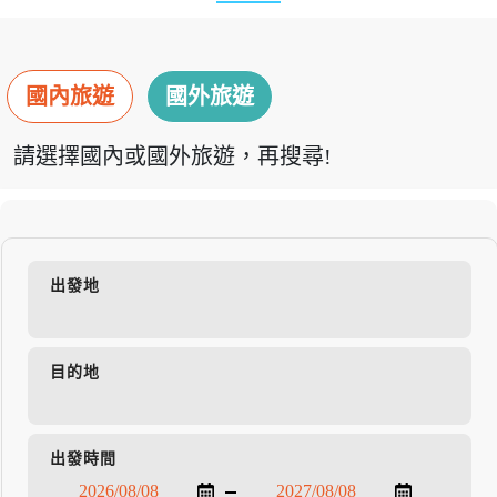
國內旅遊
國外旅遊
請選擇國內或國外旅遊，再搜尋!
出發地
目的地
出發時間