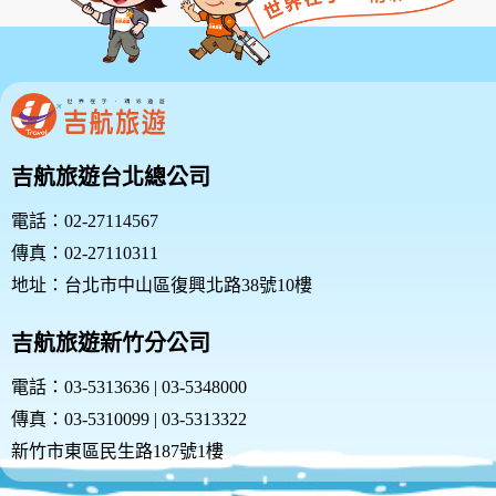
吉航旅遊台北總公司
電話：02-27114567
傳真：02-27110311
地址：台北市中山區復興北路38號10樓
吉航旅遊新竹分公司
電話：03-5313636 | 03-5348000
傳真：03-5310099 | 03-5313322
新竹市東區民生路187號1樓