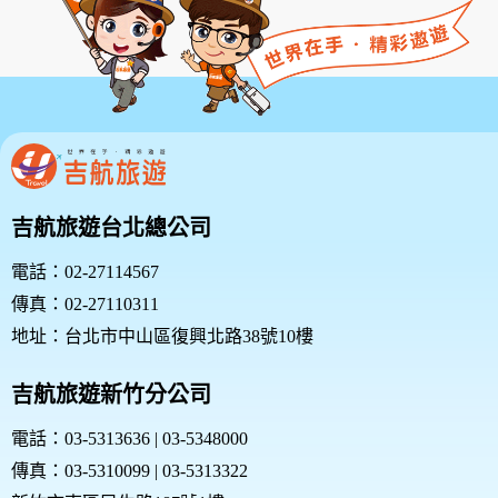
吉航旅遊台北總公司
電話：02-27114567
傳真：02-27110311
地址：台北市中山區復興北路38號10樓
吉航旅遊新竹分公司
電話：03-5313636 | 03-5348000
傳真：03-5310099 | 03-5313322