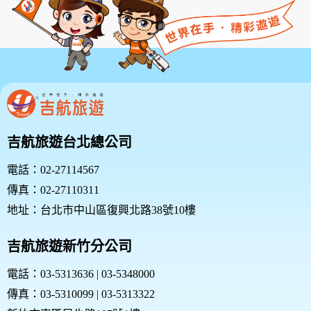
吉航旅遊台北總公司
電話：02-27114567
傳真：02-27110311
地址：台北市中山區復興北路38號10樓
吉航旅遊新竹分公司
電話：03-5313636 | 03-5348000
傳真：03-5310099 | 03-5313322