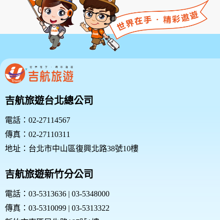
吉航旅遊台北總公司
電話：02-27114567
傳真：02-27110311
地址：台北市中山區復興北路38號10樓
吉航旅遊新竹分公司
電話：03-5313636 | 03-5348000
傳真：03-5310099 | 03-5313322