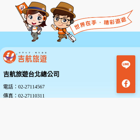
吉航旅遊台北總公司
電話：02-27114567
傳真：02-27110311
地址：台北市中山區復興北路38號10樓
吉航旅遊新竹分公司
電話：03-5313636 | 03-5348000