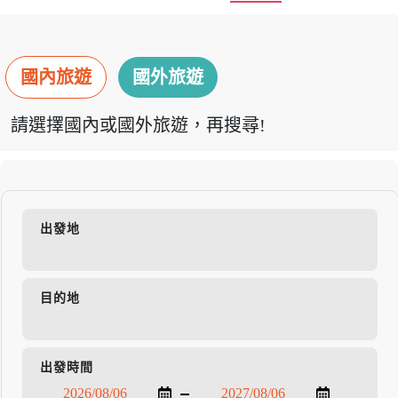
國內旅遊
國外旅遊
請選擇國內或國外旅遊，再搜尋!
出發地
目的地
出發時間