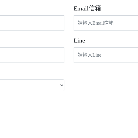
Email信箱
Line