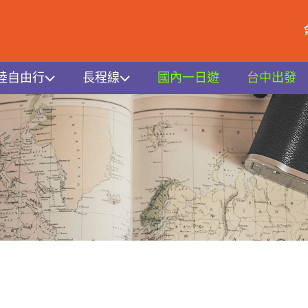
陸自由行
長程線
國內一日遊
台中出發