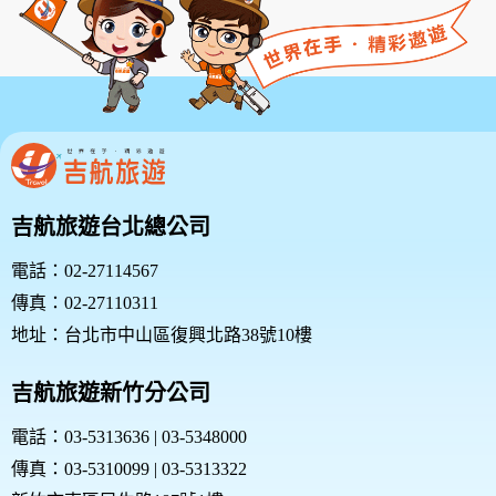
吉航旅遊台北總公司
電話：02-27114567
傳真：02-27110311
地址：台北市中山區復興北路38號10樓
吉航旅遊新竹分公司
電話：03-5313636 | 03-5348000
傳真：03-5310099 | 03-5313322