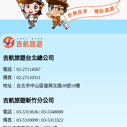
吉航旅遊台北總公司
電話：02-27114567
傳真：02-27110311
地址：台北市中山區復興北路38號10樓
吉航旅遊新竹分公司
電話：03-5313636 | 03-5348000
傳真：03-5310099 | 03-5313322