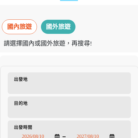
國內旅遊
國外旅遊
請選擇國內或國外旅遊，再搜尋!
出發地
目的地
出發時間