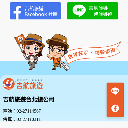
吉航旅遊台北總公司
電話：02-27114567
傳真：02-27110311
地址：台北市中山區復興北路38號10樓