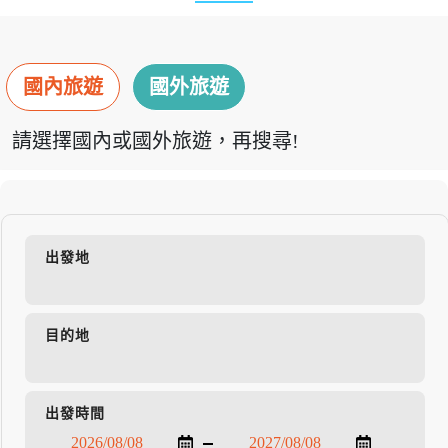
國內旅遊
國外旅遊
請選擇國內或國外旅遊，再搜尋!
出發地
目的地
出發時間