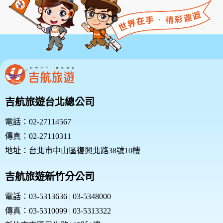
吉航旅遊台北總公司
電話：02-27114567
傳真：02-27110311
地址：台北市中山區復興北路38號10樓
吉航旅遊新竹分公司
電話：03-5313636 | 03-5348000
傳真：03-5310099 | 03-5313322