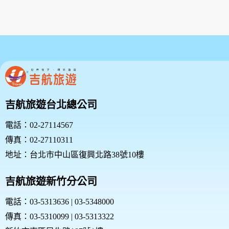
吉航旅遊台北總公司
電話：02-27114567
傳真：02-27110311
地址：台北市中山區復興北路38號10樓
吉航旅遊新竹分公司
電話：03-5313636 | 03-5348000
傳真：03-5310099 | 03-5313322