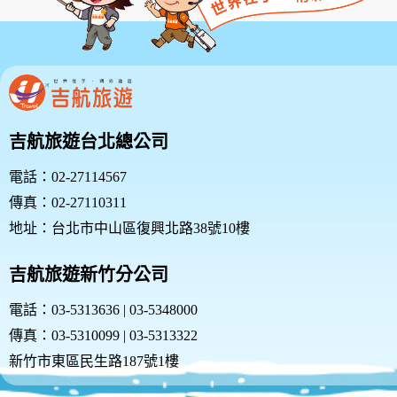
吉航旅遊台北總公司
電話：02-27114567
傳真：02-27110311
地址：台北市中山區復興北路38號10樓
吉航旅遊新竹分公司
電話：03-5313636 | 03-5348000
傳真：03-5310099 | 03-5313322
新竹市東區民生路187號1樓