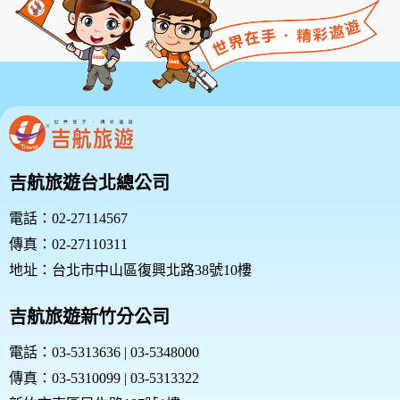
吉航旅遊台北總公司
電話：02-27114567
傳真：02-27110311
地址：台北市中山區復興北路38號10樓
吉航旅遊新竹分公司
電話：03-5313636 | 03-5348000
傳真：03-5310099 | 03-5313322