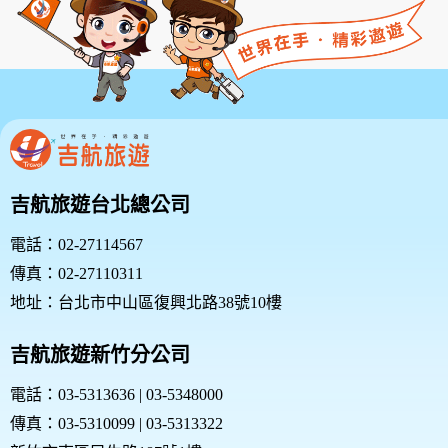
吉航旅遊台北總公司
電話：02-27114567
傳真：02-27110311
地址：台北市中山區復興北路38號10樓
吉航旅遊新竹分公司
電話：03-5313636 | 03-5348000
傳真：03-5310099 | 03-5313322