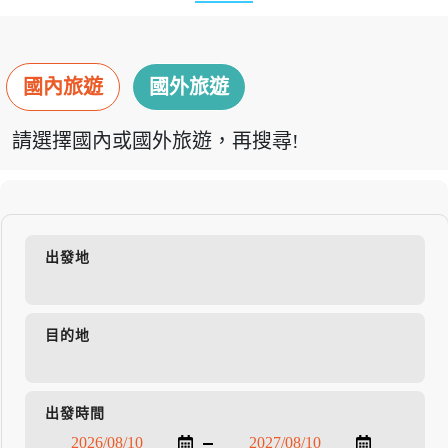
國內旅遊
國外旅遊
請選擇國內或國外旅遊，再搜尋!
出發地
目的地
出發時間