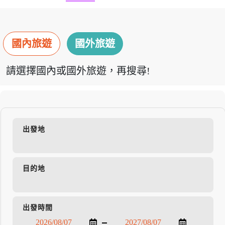
國內旅遊
國外旅遊
請選擇國內或國外旅遊，再搜尋!
出發地
目的地
出發時間