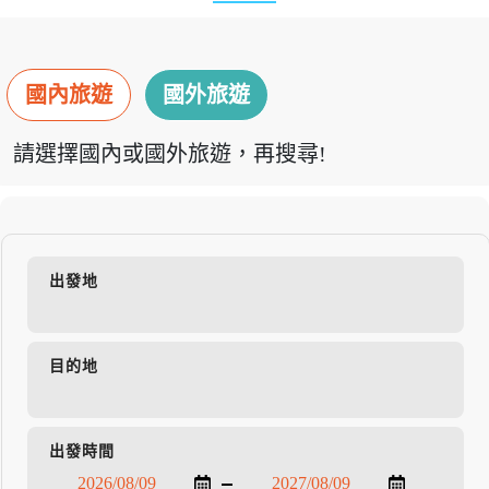
國內旅遊
國外旅遊
請選擇國內或國外旅遊，再搜尋!
出發地
目的地
出發時間