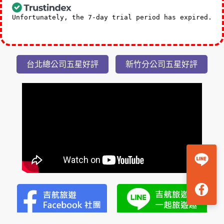
Unfortunately, the 7-day trial period has expired.
Check our subscription plans! >>
台北總公司五星好評
新竹分公司五星好評