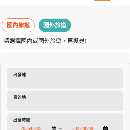
國內旅遊
國外旅遊
請選擇國內或國外旅遊，再搜尋!
出發地
目的地
出發時間