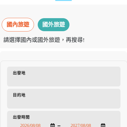
國內旅遊
國外旅遊
請選擇國內或國外旅遊，再搜尋!
出發地
目的地
出發時間