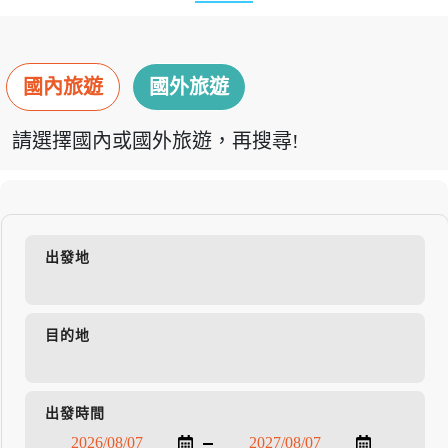
國內旅遊
國外旅遊
請選擇國內或國外旅遊，再搜尋!
出發地
目的地
出發時間