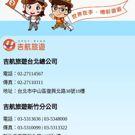
吉航旅遊台北總公司
電話：02-27114567
傳真：02-27110311
地址：台北市中山區復興北路38號10樓
吉航旅遊新竹分公司
電話：03-5313636 | 03-5348000
傳真：03-5310099 | 03-5313322