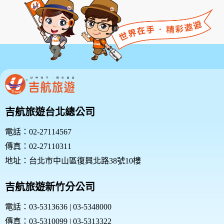
吉航旅遊台北總公司
電話：02-27114567
傳真：02-27110311
地址：台北市中山區復興北路38號10樓
吉航旅遊新竹分公司
電話：03-5313636 | 03-5348000
傳真：03-5310099 | 03-5313322