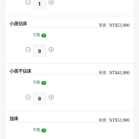
1
小孩佔床
NT$53,900
可售
1
0
小孩不佔床
NT$43,900
可售
1
0
加床
NT$53,900
可售
1