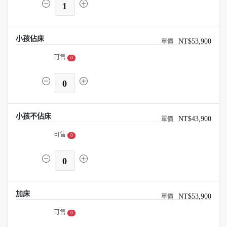
1
小孩佔床
NT$53,900
可售
0
0
小孩不佔床
NT$43,900
可售
0
0
加床
NT$53,900
可售
0