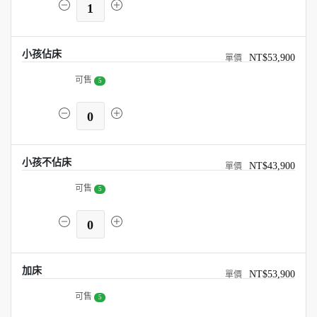
1
小孩佔床
NT$53,900
可售
5
0
小孩不佔床
NT$43,900
可售
5
0
加床
NT$53,900
可售
5