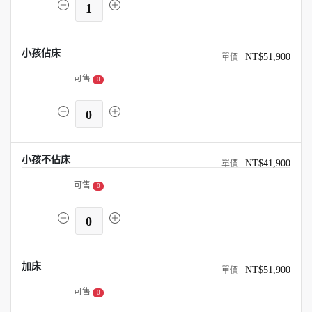
1
小孩佔床
NT$51,900
可售
0
0
小孩不佔床
NT$41,900
可售
0
0
加床
NT$51,900
可售
0