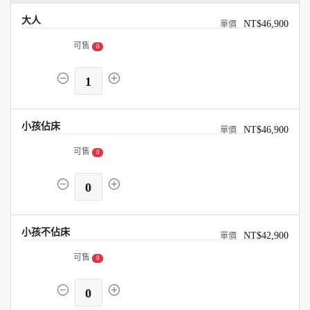
大人
NT$46,900
可售
0
1
小孩佔床
NT$46,900
可售
0
0
小孩不佔床
NT$42,900
可售
0
0