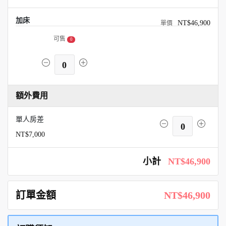
加床
NT$46,900
可售
0
0
額外費用
單人房差
0
NT$7,000
小計
NT$46,900
訂單金額
NT$46,900