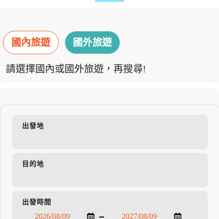
國內旅遊
國外旅遊
請選擇國內或國外旅遊，再搜尋!
出發地
目的地
出發時間