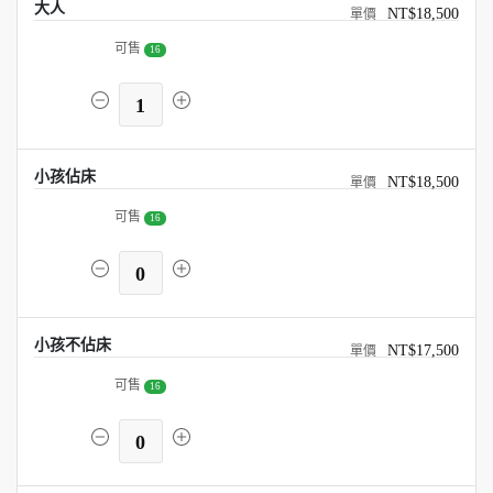
大人
NT$18,500
可售
16
1
小孩佔床
NT$18,500
可售
16
0
小孩不佔床
NT$17,500
可售
16
0