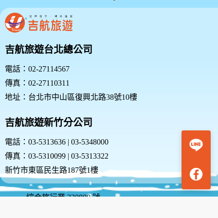
吉航旅遊台北總公司
電話：02-27114567
傳真：02-27110311
地址：台北市中山區復興北路38號10樓
吉航旅遊新竹分公司
電話：03-5313636 | 03-5348000
傳真：03-5310099 | 03-5313322
新竹市東區民生路187號1樓
綜合旅行業 220800 號
品保協會會員 北26660001號