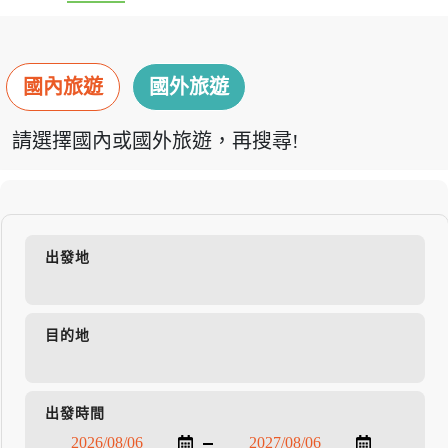
國內旅遊
國外旅遊
請選擇國內或國外旅遊，再搜尋!
出發地
目的地
出發時間