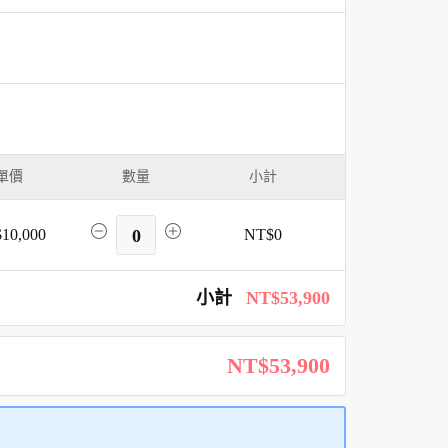
單價
數量
小計
10,000
0
NT$0
小計
NT$53,900
NT$53,900