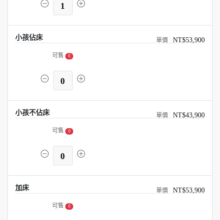
1
小孩佔床
NT$53,900
可售
0
0
小孩不佔床
NT$43,900
可售
0
0
加床
NT$53,900
可售
0