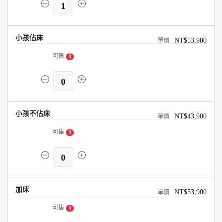
1
小孩佔床
NT$53,900
可售
0
0
小孩不佔床
NT$43,900
可售
0
0
加床
NT$53,900
可售
0