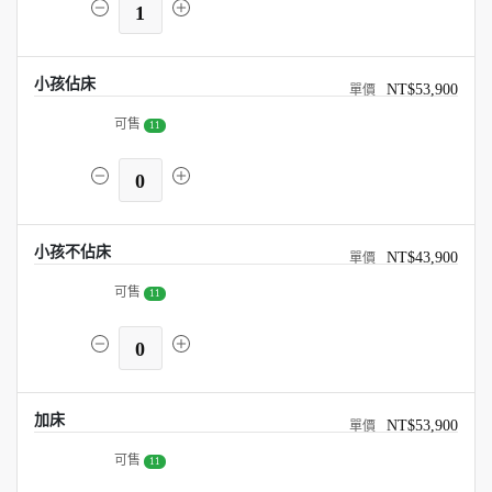
1
小孩佔床
NT$53,900
可售
11
0
小孩不佔床
NT$43,900
可售
11
0
加床
NT$53,900
可售
11