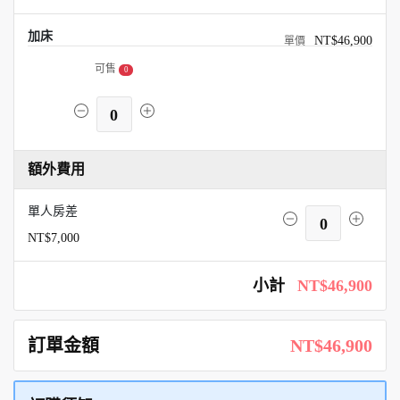
加床
NT$46,900
可售
0
0
額外費用
單人房差
0
NT$7,000
小計
NT$46,900
訂單金額
NT$46,900