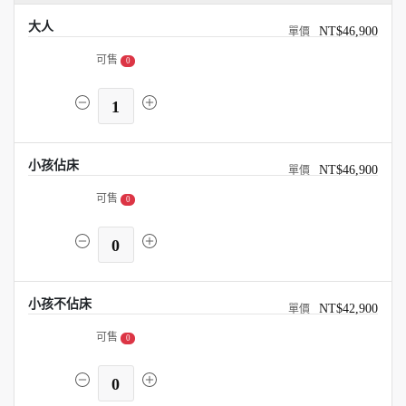
大人
NT$46,900
可售
0
1
小孩佔床
NT$46,900
可售
0
0
小孩不佔床
NT$42,900
可售
0
0