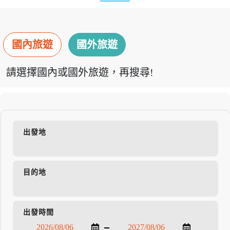
國內旅遊
國外旅遊
請選擇國內或國外旅遊，再搜尋!
出發地
目的地
出發時間