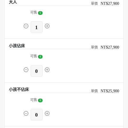
大人
NT$27,900
可售
6
1
小孩佔床
NT$27,900
可售
6
0
小孩不佔床
NT$25,900
可售
6
0